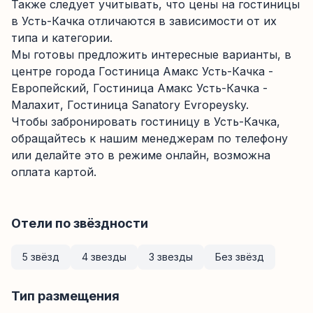
Также следует учитывать, что цены на гостиницы
в Усть-Качка отличаются в зависимости от их
типа и категории.
Мы готовы предложить интересные варианты, в
центре города Гостиница Амакс Усть-Качка -
Европейский, Гостиница Амакс Усть-Качка -
Малахит, Гостиница Sanatory Evropeysky.
Чтобы забронировать гостиницу в Усть-Качка,
обращайтесь к нашим менеджерам по телефону
или делайте это в режиме онлайн, возможна
оплата картой.
Отели по звёздности
5 звёзд
4 звезды
3 звезды
Без звёзд
Тип размещения