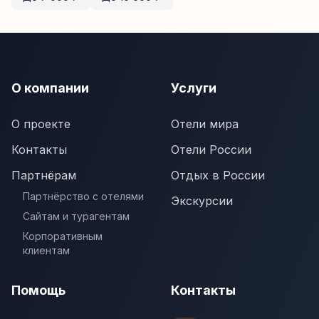
О компании
Услуги
О проекте
Отели мира
Контакты
Отели России
Партнёрам
Отдых в России
Партнёрство с отелями
Экскурсии
Сайтам и турагентам
Корпоративным
клиентам
Помощь
Контакты