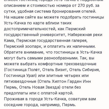
описанием и стоимостью номера от 270 руб. за
сутки, удобная система бронирования отелей.
На нашем сайте вы можете подобрать гостиницы
Усть-Качка по карте вблизи таких
достопримечательностей, как Пермский
государственный университет, Набережная реки
Кама, Пермская государственная галерея,
Пермский зоопарк, и оплатить их наличными.
Обратите внимание, что гостиницы в Усть-Качка
могут быть самыми разнообразными. Так, вы
можете выбрать комфортные трехзвездочные
(Гостиница Полёт, Отель Визит, Отель Сибирия,
Гостиница Урал) или элитные четырех или
пятизвездочные (Отель Хилтон Гарден Инн
Пермь, Отель Новая Звезда) отели без
предоплаты или с оплатой картой.
Проживая в городе Усть-Качка, советуем вам
соседние города, например, Пермь.