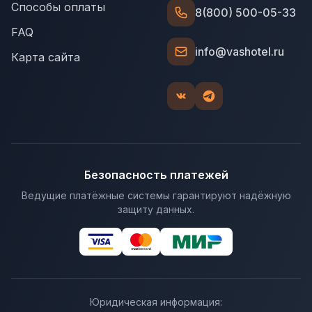
Способы оплаты
8(800) 500-05-33
FAQ
info@vashotel.ru
Карта сайта
Безопасность платежей
Ведущие платёжные системы гарантируют надёжную
защиту данных.
Юридическая информация: