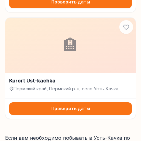
Проверить даты
🏨
Kurort Ust-kachka
Пермский край, Пермский р-н, село Усть-Качка,
Усть-Качка
Проверить даты
Если вам необходимо побывать в Усть-Качка по