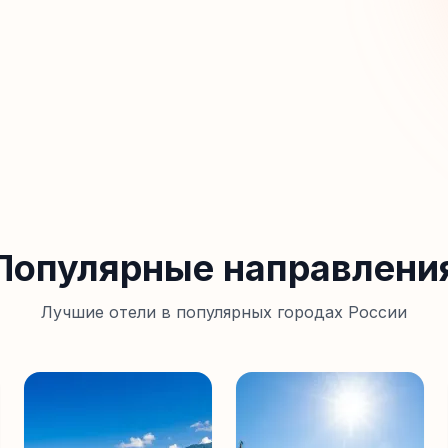
Популярные направлени
Лучшие отели в популярных городах России