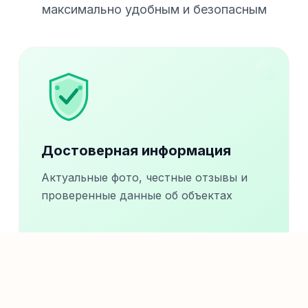
максимально удобным и безопасным
Достоверная информация
Актуальные фото, честные отзывы и
проверенные данные об объектах
%