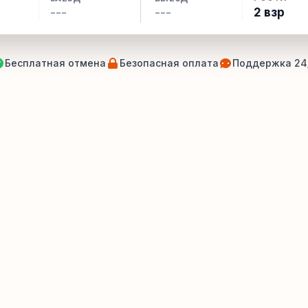
2 взр
Бесплатная отмена
Безопасная оплата
Поддержка 24