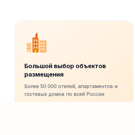
Большой выбор объектов
размещения
Более 50 000 отелей, апартаментов и
гостевых домов по всей России
0₽