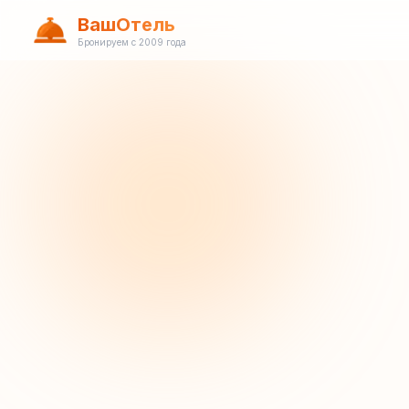
ВашОтель
Бронируем с 2009 года