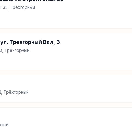
. 35, Трёхгорный
ул. Трехгорный Вал, 3
 3, Трёхгорный
.22, Трёхгорный
рный