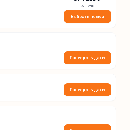
за ночь
Выбрать номер
Проверить даты
Проверить даты