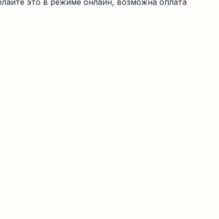
лайте это в режиме онлайн, возможна оплата