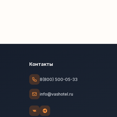
Контакты
8(800) 500-05-33
info@vashotel.ru