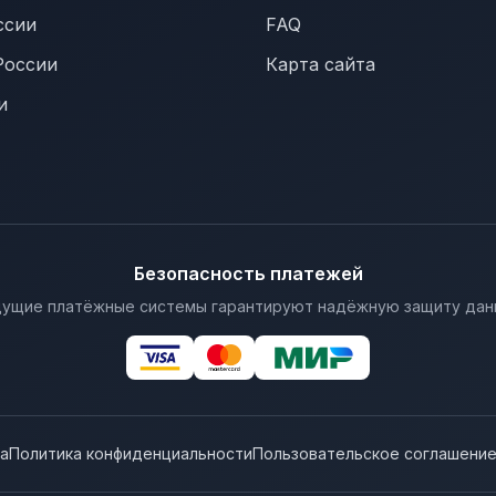
ссии
FAQ
России
Карта сайта
и
Безопасность платежей
ущие платёжные системы гарантируют надёжную защиту дан
а
Политика конфиденциальности
Пользовательское соглашени