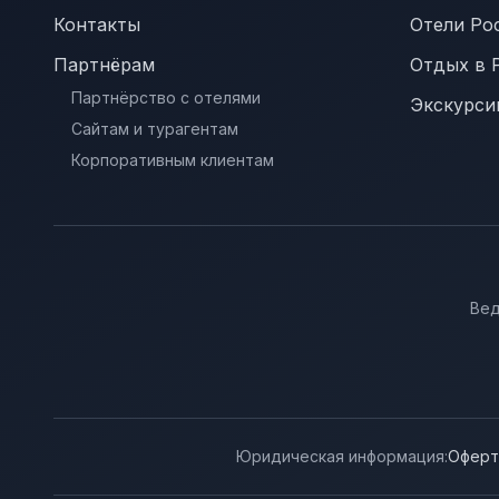
Контакты
Отели Ро
Партнёрам
Отдых в 
Партнёрство с отелями
Экскурси
Сайтам и турагентам
Корпоративным клиентам
Вед
Юридическая информация:
Оферт