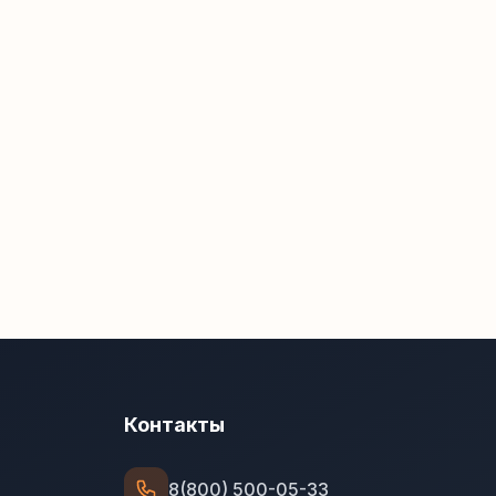
Контакты
8(800) 500-05-33