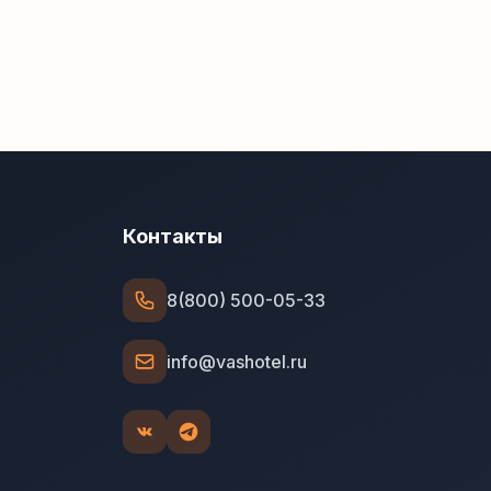
Контакты
8(800) 500-05-33
info@vashotel.ru