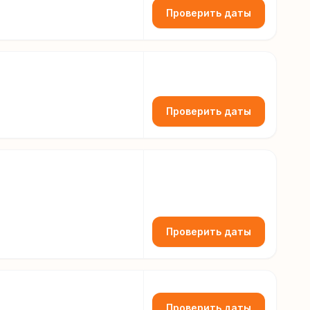
Проверить даты
Проверить даты
Проверить даты
Проверить даты