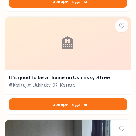
Проверить даты
🏨
It's good to be at home on Ushinsky Street
Kotlas, st. Ushinsky, 22, Котлас
Проверить даты