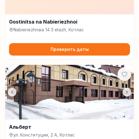
Gostinitsa na Nabieriezhnoi
Nabieriezhnaia 14 3 etazh, Котлас
Проверить даты
Альберт
ул. Конституции, 2 А, Котлас