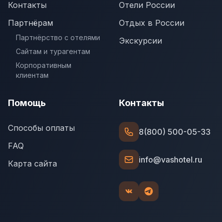
Контакты
Отели России
Партнёрам
Отдых в России
Партнёрство с отелями
Экскурсии
Сайтам и турагентам
Корпоративным
клиентам
Помощь
Контакты
Способы оплаты
8(800) 500-05-33
FAQ
info@vashotel.ru
Карта сайта