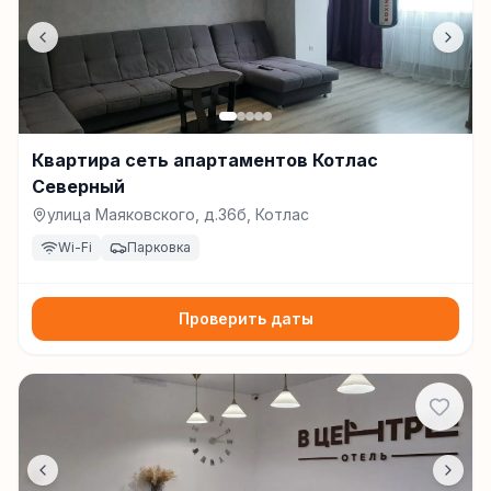
Квартира сеть апартаментов Котлас
Северный
улица Маяковского, д.36б, Котлас
Wi-Fi
Парковка
Проверить даты