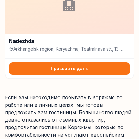
🏨
Nadezhda
Arkhangelsk region, Koryazhma, Teatralnaya str., 13,
Коряжма
Проверить даты
Если вам необходимо побывать в Коряжме по
работе или в личных целях, мы готовы
предложить вам гостиницы. Большинство людей
давно отказались от съемных квартир,
предпочитая гостиницы Коряжмы, которые по
комфортабельности не уступают европейским