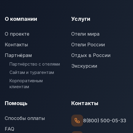
О компании
Услуги
О проекте
Отели мира
Контакты
Отели России
Партнёрам
Отдых в России
Партнёрство с отелями
Экскурсии
Сайтам и турагентам
Корпоративным
клиентам
Помощь
Контакты
Способы оплаты
8(800) 500-05-33
FAQ