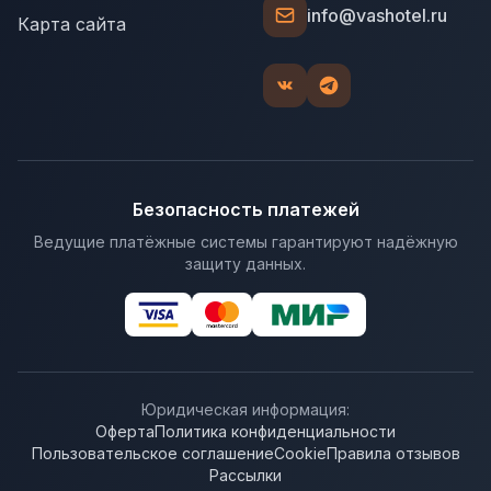
info@vashotel.ru
Карта сайта
Безопасность платежей
Ведущие платёжные системы гарантируют надёжную
защиту данных.
Юридическая информация:
Оферта
Политика конфиденциальности
Пользовательское соглашение
Cookie
Правила отзывов
Рассылки