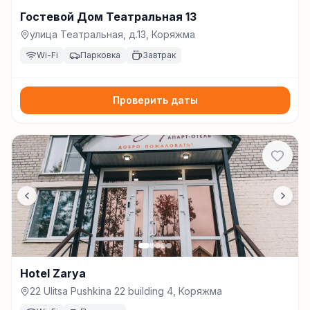
Гостевой Дом Театральная 13
улица Театральная, д.13, Коряжма
Wi-Fi
Парковка
Завтрак
Проверить даты
Hotel Zarya
22 Ulitsa Pushkina 22 building 4, Коряжма