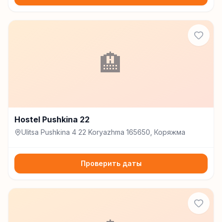
🏨
Hostel Pushkina 22
Ulitsa Pushkina 4 22 Koryazhma 165650, Коряжма
Проверить даты