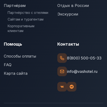
Партнёрам
Отдых в России
Партнёрство с отелями
Экскурсии
Сайтам и турагентам
Корпоративным
клиентам
Помощь
Контакты
Способы оплаты
8(800) 500-05-33
FAQ
info@vashotel.ru
Карта сайта